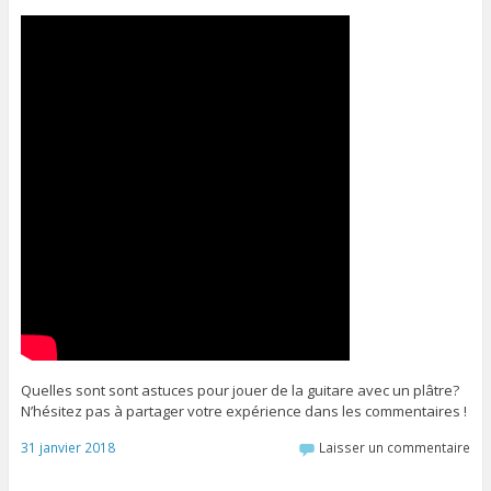
Quelles sont sont astuces pour jouer de la guitare avec un plâtre?
N’hésitez pas à partager votre expérience dans les commentaires !
31 janvier 2018
Laisser un commentaire