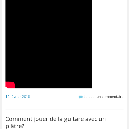
12 février 2018
Laisser un commentaire
Comment jouer de la guitare avec un
plâtre?