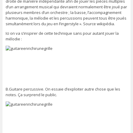
droite de manière indépendante afin de jouer les pièces multiples
d’un arrangement musical qui devraient normalement être joué par
plusieurs membres d’un orchestre ; la basse, l’accompagnement
harmonique, la mélodie et les percussions peuvent tous être joués
simultanément lors du jeu en Fingerstyle ». Source wikipédia.
Ici on va s’inspirer de cette technique sans pour autant jouer la
mélodie :
B.Guitare percussive. On essaie d’exploiter autre chose que les
notes. Ça surprend le public.