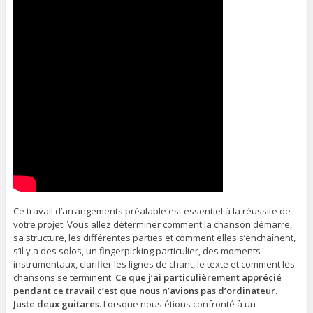
Ce travail d’arrangements préalable est essentiel à la réussite de
votre projet. Vous allez déterminer comment la chanson démarre,
sa structure, les différentes parties et comment elles s’enchaînent,
s’il y a des solos, un fingerpicking particulier, des moments
instrumentaux, clarifier les lignes de chant, le texte et comment les
chansons se terminent.
Ce que j’ai particulièrement apprécié
pendant ce travail c’est que nous n’avions pas d’ordinateur.
Juste deux guitares.
Lorsque nous étions confronté à un