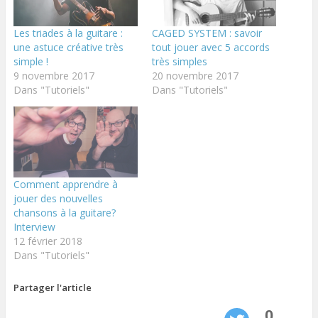
Les triades à la guitare :
CAGED SYSTEM : savoir
une astuce créative très
tout jouer avec 5 accords
simple !
très simples
9 novembre 2017
20 novembre 2017
Dans "Tutoriels"
Dans "Tutoriels"
Comment apprendre à
jouer des nouvelles
chansons à la guitare?
Interview
12 février 2018
Dans "Tutoriels"
Partager l'article
0