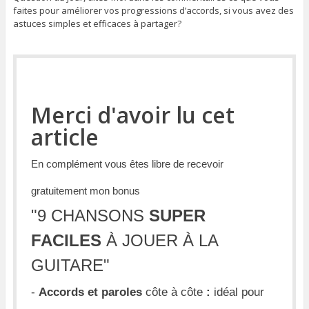
faites pour améliorer vos progressions d’accords, si vous avez des
astuces simples et efficaces à partager?
Merci d'avoir lu cet
article
En complément vous êtes libre de recevoir
gratuitement mon bonus
"
9 CHANSONS
SUPER
FACILES
À JOUER À LA
GUITARE
"
-
Accords et paroles
côte à côte
:
idéal pour