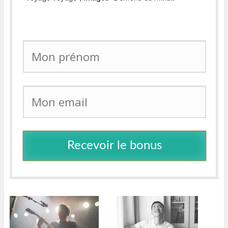
Recevoir le bonus