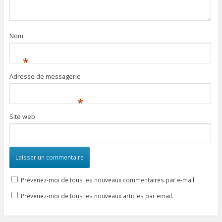
Nom
*
Adresse de messagerie
*
Site web
Prévenez-moi de tous les nouveaux commentaires par e-mail.
Prévenez-moi de tous les nouveaux articles par email.