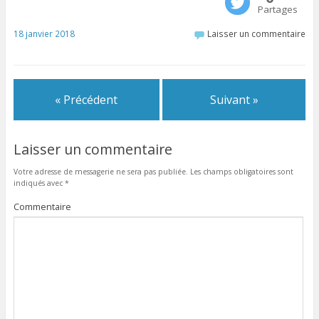
Partages
18 janvier 2018
Laisser un commentaire
« Précédent
Suivant »
Laisser un commentaire
Votre adresse de messagerie ne sera pas publiée.
Les champs obligatoires sont
indiqués avec
*
Commentaire