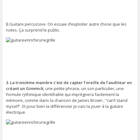
B.Guitare percussive. On essaie d’exploiter autre chose que les
notes. Ça surprend le public.
3. La troisième manière c’est de capter l’oreille de l’auditeur en
créant un Gimmick
, une petite phrase, un son particulier, une
formule rythmique identifiable qui imprégnera facilement la
mémoire, comme dans la chanson de James Brown ; “can’t stand
myself”. Et pour bien la différencier je vais la jouer à la guitare
électrique.