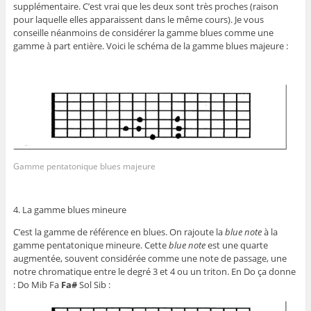
supplémentaire. C’est vrai que les deux sont très proches (raison
pour laquelle elles apparaissent dans le même cours). Je vous
conseille néanmoins de considérer la gamme blues comme une
gamme à part entière. Voici le schéma de la gamme blues majeure :
Gamme pentatonique blues majeure
4. La gamme blues mineure
C’est la gamme de référence en blues. On rajoute la
blue note
à la
gamme pentatonique mineure. Cette
blue note
est une quarte
augmentée, souvent considérée comme une note de passage, une
notre chromatique entre le degré 3 et 4 ou un triton. En Do ça donne
: Do Mib Fa
Fa#
Sol Sib :