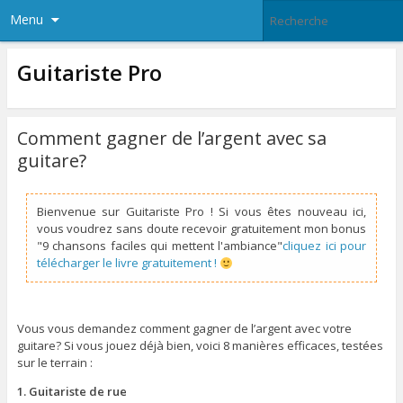
Menu
Guitariste Pro
Comment gagner de l’argent avec sa
guitare?
Bienvenue sur Guitariste Pro ! Si vous êtes nouveau ici,
vous voudrez sans doute recevoir gratuitement mon bonus
"9 chansons faciles qui mettent l'ambiance"
cliquez ici pour
télécharger le livre gratuitement !
Vous vous demandez comment gagner de l’argent avec votre
guitare? Si vous jouez déjà bien, voici 8 manières efficaces, testées
sur le terrain :
1. Guitariste de rue