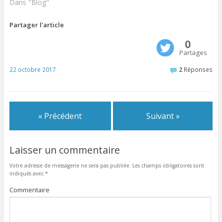
Dans "Blog"
Partager l'article
0
Partages
22 octobre 2017
2
Réponses
« Précédent
Suivant »
Laisser un commentaire
Votre adresse de messagerie ne sera pas publiée.
Les champs obligatoires sont
indiqués avec
*
Commentaire