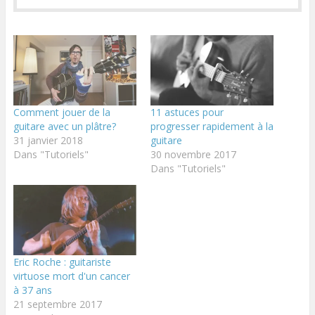
Comment jouer de la
11 astuces pour
guitare avec un plâtre?
progresser rapidement à la
31 janvier 2018
guitare
Dans "Tutoriels"
30 novembre 2017
Dans "Tutoriels"
Eric Roche : guitariste
virtuose mort d'un cancer
à 37 ans
21 septembre 2017