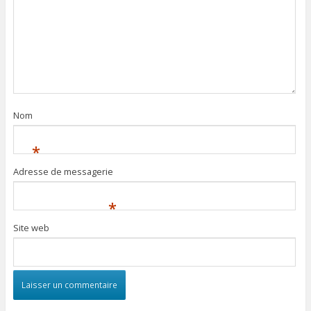
Nom
*
Adresse de messagerie
*
Site web