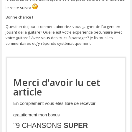
le reste suivra
Bonne chance !
Question du jour : comment aimeriez-vous gagner de l’argent en
jouant de la guitare? Quelle est votre expérience pécuniaire avec
votre guitare? Avez-vous des trucs à partager? Je lis tous les
commentaires et j’y réponds systématiquement.
Merci d'avoir lu cet
article
En complément vous êtes libre de recevoir
gratuitement mon bonus
"
9 CHANSONS
SUPER