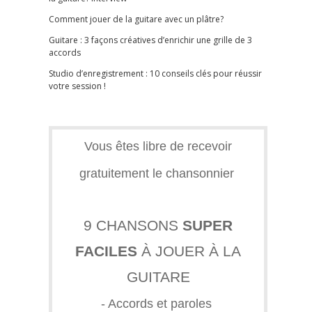
Comment jouer de la guitare avec un plâtre?
Guitare : 3 façons créatives d’enrichir une grille de 3
accords
Studio d’enregistrement : 10 conseils clés pour réussir
votre session !
Vous êtes libre de recevoir
gratuitement le chansonnier
9 CHANSONS
SUPER
FACILES
À JOUER À LA
GUITARE
- Accords et paroles