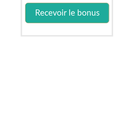
Recevoir le bonus