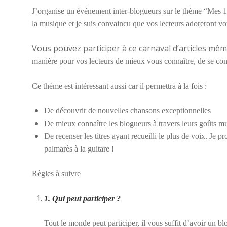
J’organise un événement inter-blogueurs sur le thème “Mes 1
la musique et je suis convaincu que vos lecteurs adoreront vo
Vous pouvez participer à ce carnaval d’articles mêm
manière pour vos lecteurs de mieux vous connaître, de se con
Ce thème est intéressant aussi car il permettra à la fois :
De découvrir de nouvelles chansons exceptionnelles
De mieux connaître les blogueurs à travers leurs goûts mu
De recenser les titres ayant recueilli le plus de voix. Je 
palmarès à la guitare !
Règles à suivre
1. Qui peut participer ?
Tout le monde peut participer, il vous suffit d’avoir un blo